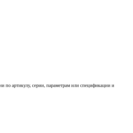
и по артикулу, серии, параметрам или спецификации и