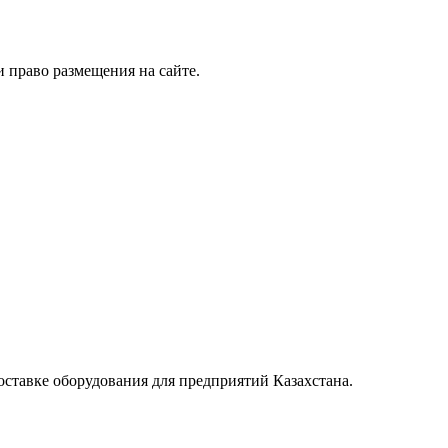
 право размещения на сайте.
тавке оборудования для предприятий Казахстана.