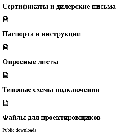
Сертификаты и дилерские письма
Паспорта и инструкции
Опросные листы
Типовые схемы подключения
Файлы для проектировщиков
Public downloads