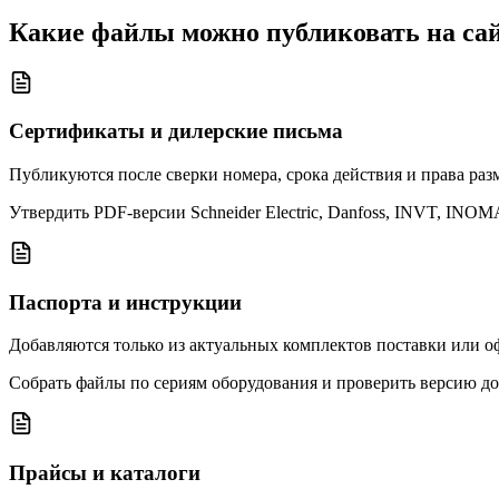
Какие файлы можно публиковать на са
Сертификаты и дилерские письма
Публикуются после сверки номера, срока действия и права раз
Утвердить PDF-версии Schneider Electric, Danfoss, INVT, INO
Паспорта и инструкции
Добавляются только из актуальных комплектов поставки или 
Собрать файлы по сериям оборудования и проверить версию до
Прайсы и каталоги