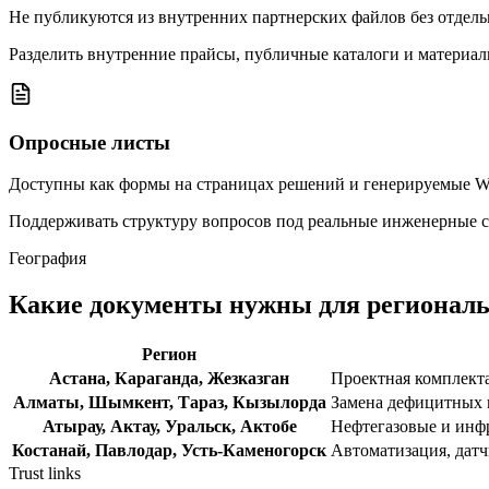
Не публикуются из внутренних партнерских файлов без отдель
Разделить внутренние прайсы, публичные каталоги и материалы
Опросные листы
Доступны как формы на страницах решений и генерируемые W
Поддерживать структуру вопросов под реальные инженерные 
География
Какие документы нужны для региональ
Регион
Астана, Караганда, Жезказган
Проектная комплект
Алматы, Шымкент, Тараз, Кызылорда
Замена дефицитных 
Атырау, Актау, Уральск, Актобе
Нефтегазовые и инф
Костанай, Павлодар, Усть-Каменогорск
Автоматизация, датч
Trust links