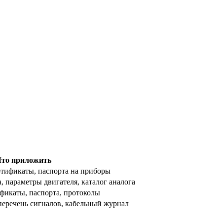
то приложить
ртификаты, паспорта на приборы
 параметры двигателя, каталог аналога
ификаты, паспорта, протоколы
перечень сигналов, кабельный журнал