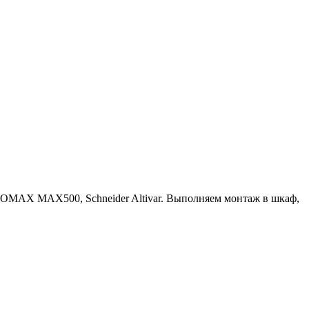
NOMAX MAX500, Schneider Altivar. Выполняем монтаж в шкаф,