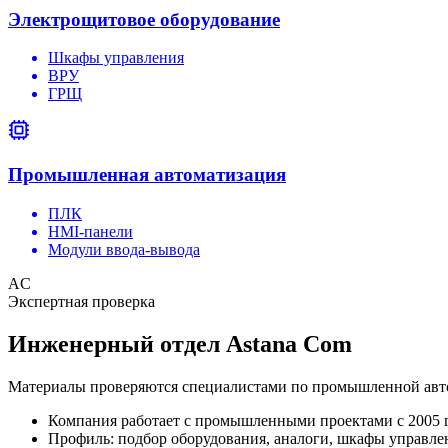
Электрощитовое оборудование
Шкафы управления
ВРУ
ГРЩ
Промышленная автоматизация
ПЛК
HMI-панели
Модули ввода-вывода
AC
Экспертная проверка
Инженерный отдел Astana Com
Материалы проверяются специалистами по промышленной авто
Компания работает с промышленными проектами с 2005 г
Профиль: подбор оборудования, аналоги, шкафы управле