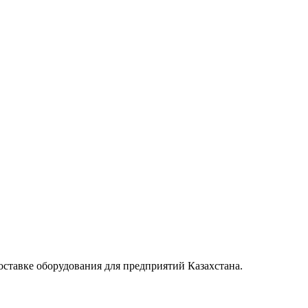
тавке оборудования для предприятий Казахстана.