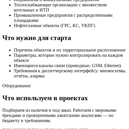
Теплоснабжающие организации с множеством
котельных и ИТП
Промышленные предприятия с распределёнными
площадками
Нефтегазовые объекты (ГРС, КС, УКПГ)
Что нужно для старта
Перечень объектов и их территориальное расположение
Параметры, которые нужно контролировать на каждом
объекте
Имеющиеся каналы связи (проводные, GSM, Ethernet)
Требования к диспетчерскому интерфейсу: мнемосхемы,
отчёты, алармы
Оборудование
Что используем в проектах
Подбираем из наличия и под заказ. Работаем с мировыми
брендами и проверенными азиатскими аналогами — по
бюджету и требованиям.