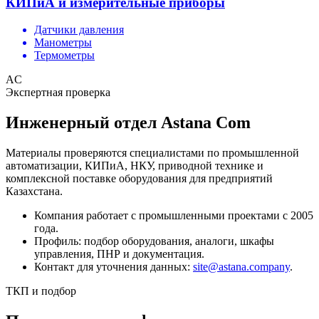
КИПиА и измерительные приборы
Датчики давления
Манометры
Термометры
AC
Экспертная проверка
Инженерный отдел Astana Com
Материалы проверяются специалистами по промышленной
автоматизации, КИПиА, НКУ, приводной технике и
комплексной поставке оборудования для предприятий
Казахстана.
Компания работает с промышленными проектами с 2005
года.
Профиль: подбор оборудования, аналоги, шкафы
управления, ПНР и документация.
Контакт для уточнения данных:
site@astana.company
.
ТКП и подбор